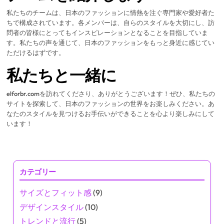
私たちのチームは、日本のファッションに情熱を注ぐ専門家や愛好者た
ちで構成されています。各メンバーは、自らのスタイルを大切にし、訪
問者の皆様にとってもインスピレーションとなることを目指していま
す。私たちの声を通じて、日本のファッションをもっと身近に感じてい
ただけるはずです。
私たちと一緒に
elforbr.comを訪れてくださり、ありがとうございます！ぜひ、私たちの
サイトを探索して、日本のファッションの世界をお楽しみください。あ
なたのスタイルを見つけるお手伝いができることを心より楽しみにして
います！
カテゴリー
サイズとフィット感
(9)
デザインスタイル
(10)
トレンドと流行
(5)