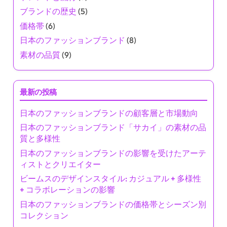
ブランドの歴史
(5)
価格帯
(6)
日本のファッションブランド
(8)
素材の品質
(9)
最新の投稿
日本のファッションブランドの顧客層と市場動向
日本のファッションブランド「サカイ」の素材の品
質と多様性
日本のファッションブランドの影響を受けたアーテ
ィストとクリエイター
ビームスのデザインスタイル: カジュアル + 多様性
+ コラボレーションの影響
日本のファッションブランドの価格帯とシーズン別
コレクション